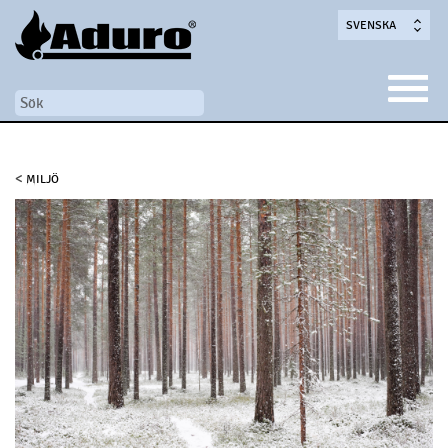
SVENSKA
<
MILJÖ