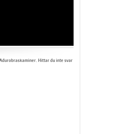
 Adurobraskaminer. Hittar du inte svar