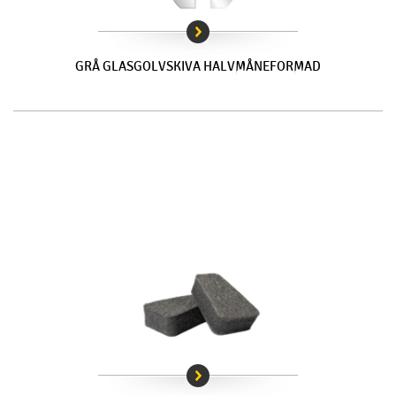
GRÅ GLASGOLVSKIVA HALVMÅNEFORMAD