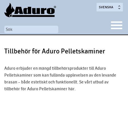
SVENSKA
Tillbehör för Aduro Pelletskaminer
Aduro erbjuder en mängd tillbehörsprodukter till Aduro
Pelletskaminer som kan fullända upplevelsen av den levande
brasan – både estetiskt och funktionellt. Se vårt utbud av
tillbehör för Aduro Pelletskaminer här.