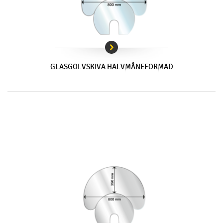
GLASGOLVSKIVA HALVMÅNEFORMAD