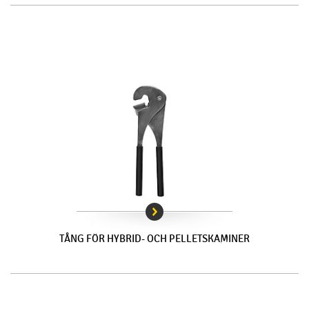
TÅNG FÖR HYBRID- OCH PELLETSKAMINER