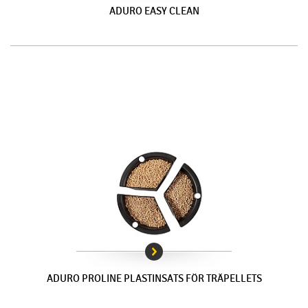
ADURO EASY CLEAN
ADURO PROLINE PLASTINSATS FÖR TRÄPELLETS