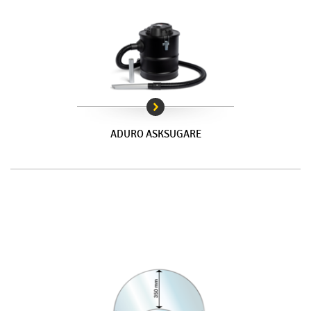
ADURO ASKSUGARE