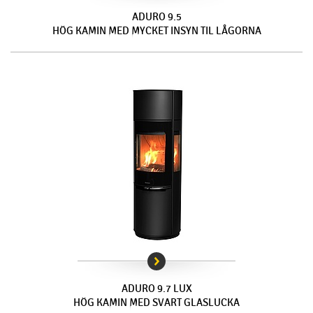
ADURO 9.5
HÖG KAMIN MED MYCKET INSYN TIL LÅGORNA
ADURO 9.7 LUX
HÖG KAMIN MED SVART GLASLUCKA