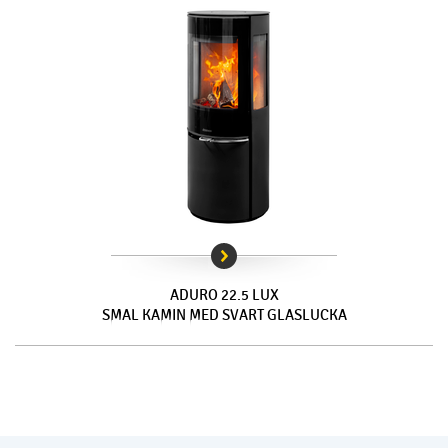
ADURO 22.5 LUX
SMAL KAMIN MED SVART GLASLUCKA