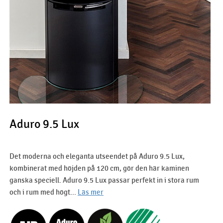
Aduro 9.5 Lux
Det moderna och eleganta utseendet på Aduro 9.5 Lux,
kombinerat med höjden på 120 cm, gör den här kaminen
ganska speciell. Aduro 9.5 Lux passar perfekt in i stora rum
och i rum med högt...
Läs mer