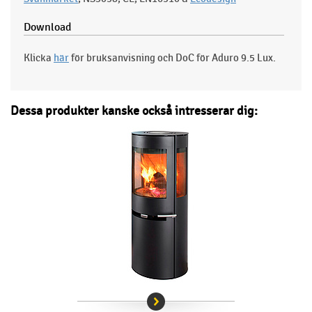
Download
Klicka
här
för bruksanvisning och DoC för Aduro 9.5 Lux.
Dessa produkter kanske också intresserar dig: