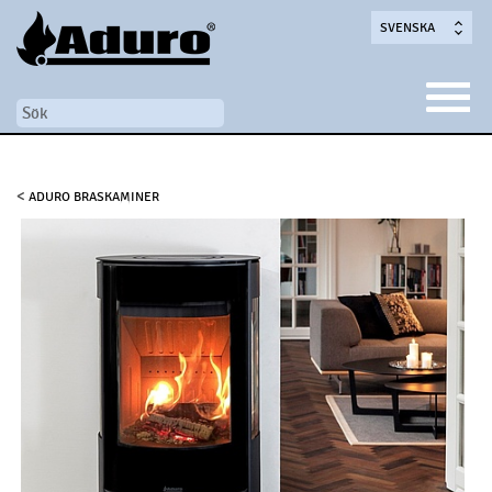
SVENSKA
<
ADURO BRASKAMINER