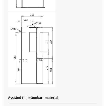
Avstånd till brännbart material