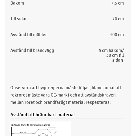
Bakom
7,5 cm
Till sidan
70 cm
Avstånd till möbler
100 cm
Avstånd till brandvägg
5 cm bakom/
30 cm till
sidan
Observera att byggreglerna måste följas, bland annat att
rökröret måste vara CE-märkt och att avståndskraven
mellan röret och brandfarligt material respekteras.
Avstånd till brännbart material