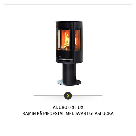
ADURO 9.3 LUX
KAMIN PÅ PIEDESTAL MED SVART GLASLUCKA