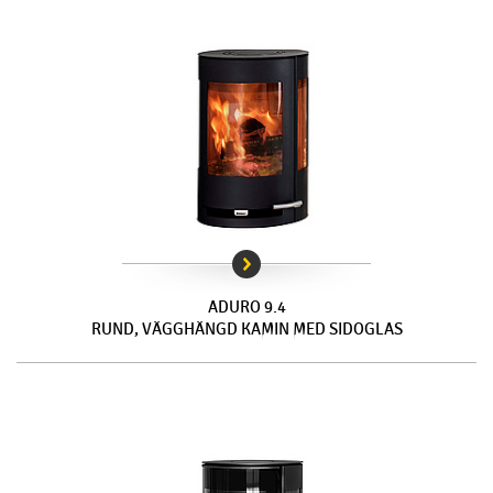
ADURO 9.4
RUND, VÄGGHÄNGD KAMIN MED SIDOGLAS