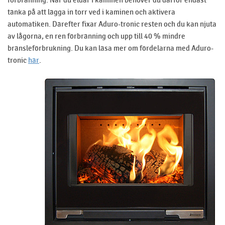
tänka på att lägga in torr ved i kaminen och aktivera
automatiken. Därefter fixar Aduro-tronic resten och du kan njuta
av lågorna, en ren förbränning och upp till 40 % mindre
bränsleförbrukning. Du kan läsa mer om fördelarna med Aduro-
tronic
här
.