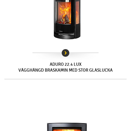
ADURO 22.4 LUX
VÄGGHÄNGD BRASKAMIN MED STOR GLASLUCKA