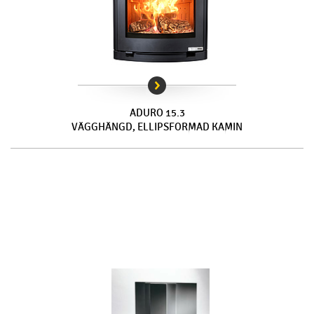
ADURO 15.3
VÄGGHÄNGD, ELLIPSFORMAD KAMIN