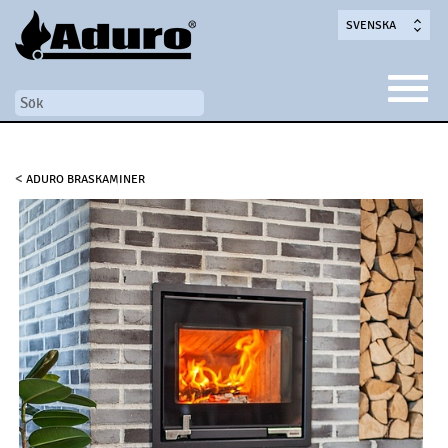
SVENSKA
<
ADURO BRASKAMINER