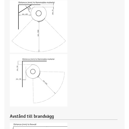
Avstånd till brandvägg