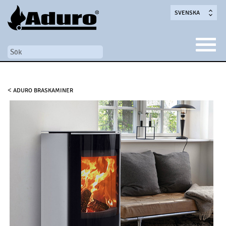
SVENSKA
<
ADURO BRASKAMINER