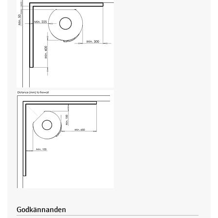
Godkännanden