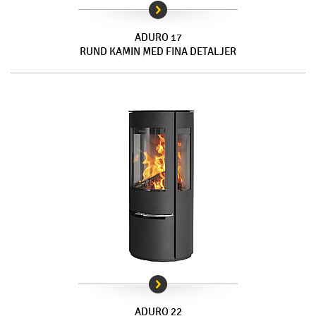
ADURO 17
RUND KAMIN MED FINA DETALJER
ADURO 22