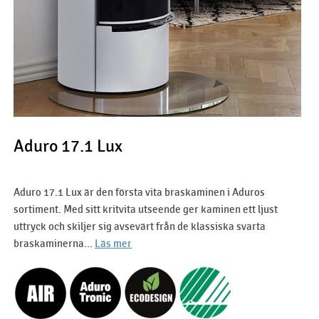
Aduro 17.1 Lux
Aduro 17.1 Lux är den första vita braskaminen i Aduros
sortiment. Med sitt kritvita utseende ger kaminen ett ljust
uttryck och skiljer sig avsevärt från de klassiska svarta
braskaminerna...
Läs mer