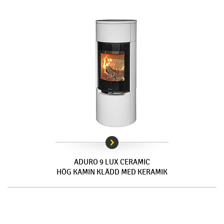
ADURO 9 LUX CERAMIC
HÖG KAMIN KLÄDD MED KERAMIK