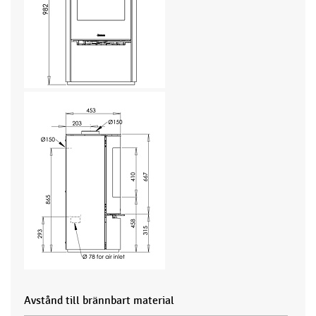
Avstånd till brännbart material