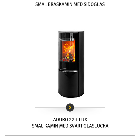
SMAL BRASKAMIN MED SIDOGLAS
ADURO 22.1 LUX
SMAL KAMIN MED SVART GLASLUCKA